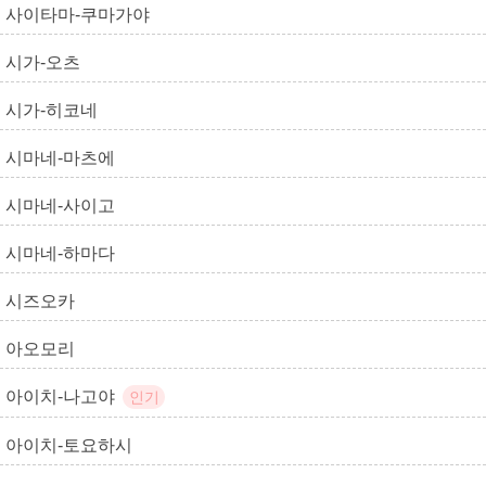
사이타마-쿠마가야
시가-오츠
시가-히코네
시마네-마츠에
시마네-사이고
시마네-하마다
시즈오카
아오모리
아이치-나고야
인기
아이치-토요하시