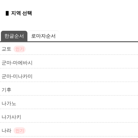
지역 선택
한글순서
로마자순서
교토
인기
군마-마에바시
군마-미나카미
기후
나가노
나가사키
나라
인기