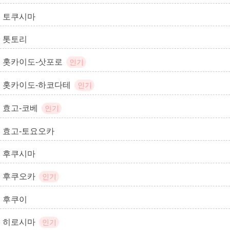
토쿠시마
톳토리
홋카이도-삿포로
인기
홋카이도-하코다테
인기
효고-코베
인기
효고-토요오카
후쿠시마
후쿠오카
인기
후쿠이
히로시마
인기