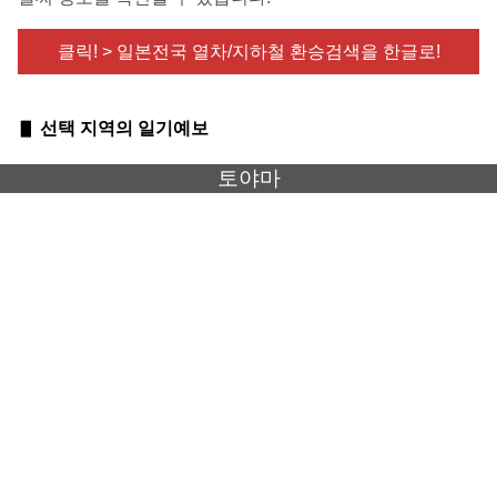
클릭! > 일본전국 열차/지하철 환승검색을 한글로!
선택 지역의 일기예보
토야마