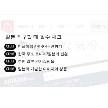
일본 직구할 때 필수 체크
한글이름 카타카나 변환기
Click!
한국 주소 로마자/일본어 변환
Click!
추천 일본 인기쇼핑몰
Click!
일본의 기발한 아이디어 상품
Click!